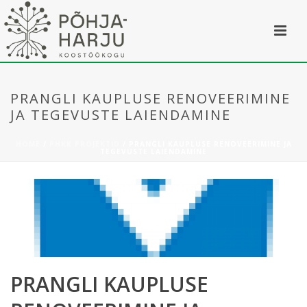
PRANGLI KAUPLUSE RENOVEERIMINE
JA TEGEVUSTE LAIENDAMINE
HOME
/
PHKK PROJEKTID
/ PRANGLI KAUPLUSE RENOVEERIMINE JA
TEGEVUSTE LAIENDAMINE
PRANGLI KAUPLUSE