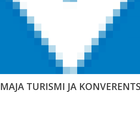
EMAJA TURISMI JA KONVERENT