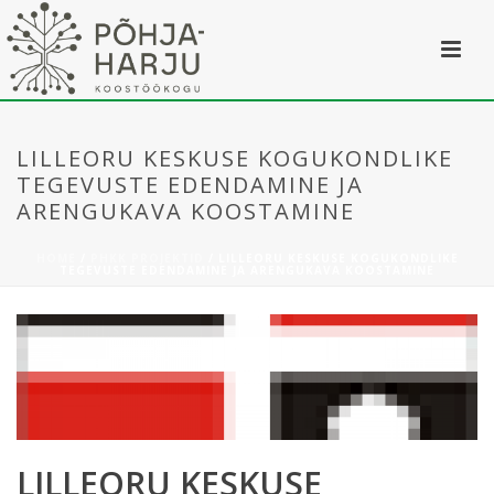
LILLEORU KESKUSE KOGUKONDLIKE
TEGEVUSTE EDENDAMINE JA
ARENGUKAVA KOOSTAMINE
HOME
/
PHKK PROJEKTID
/ LILLEORU KESKUSE KOGUKONDLIKE
TEGEVUSTE EDENDAMINE JA ARENGUKAVA KOOSTAMINE
LILLEORU KESKUSE