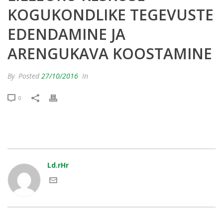
KOGUKONDLIKE TEGEVUSTE
EDENDAMINE JA
ARENGUKAVA KOOSTAMINE
By
Posted
27/10/2016
In
0
Ld.rHr