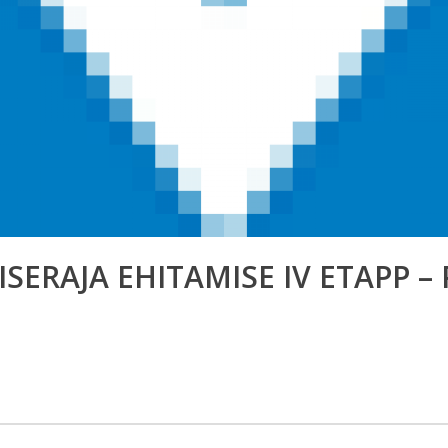
ERAJA EHITAMISE IV ETAPP – 