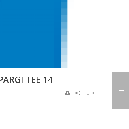
PARGI TEE 14
0