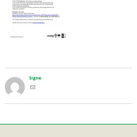
Signe