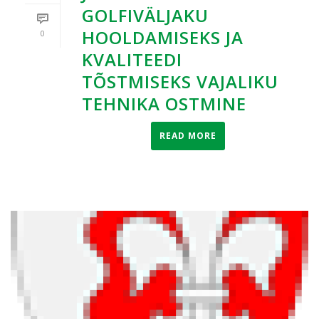
GOLFIVÄLJAKU
HOOLDAMISEKS JA
0
KVALITEEDI
TÕSTMISEKS VAJALIKU
TEHNIKA OSTMINE
READ MORE